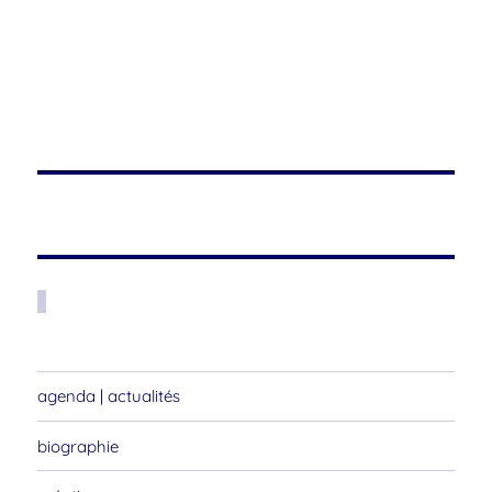
agenda | actualités
biographie