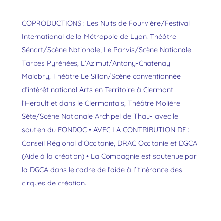
COPRODUCTIONS : Les Nuits de Fourvière/Festival
International de la Métropole de Lyon, Théâtre
Sénart/Scène Nationale, Le Parvis/Scène Nationale
Tarbes Pyrénées, L’Azimut/Antony-Chatenay
Malabry, Théâtre Le Sillon/Scène conventionnée
d’intérêt national Arts en Territoire à Clermont-
l’Herault et dans le Clermontais, Théâtre Molière
Sète/Scène Nationale Archipel de Thau- avec le
soutien du FONDOC • AVEC LA CONTRIBUTION DE :
Conseil Régional d’Occitanie, DRAC Occitanie et DGCA
(Aide à la création) • La Compagnie est soutenue par
la DGCA dans le cadre de l’aide à l’itinérance des
cirques de création.