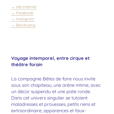
→ site internet
→ Facebook
→ Instagram
→ Bandcamp
Voyage intemporel, entre cirque et
théâtre forain
La compagnie Bêtes de foire nous invite
sous son chapiteau, une arène intime, avec
un décor suspendu et une piste ronde.
Dans cet univers singulier se tutoient
maladresses et prouesses, petits riens et
extraordinaire, apparences et faux-