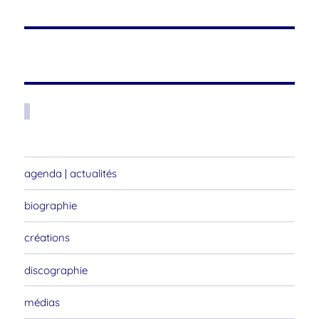
agenda | actualités
biographie
créations
discographie
médias